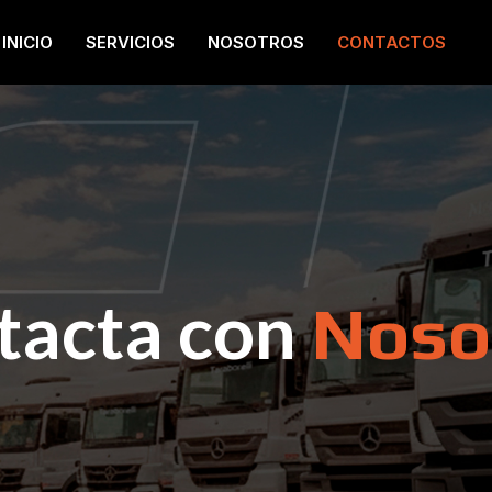
INICIO
SERVICIOS
NOSOTROS
CONTACTOS
tacta con
Noso