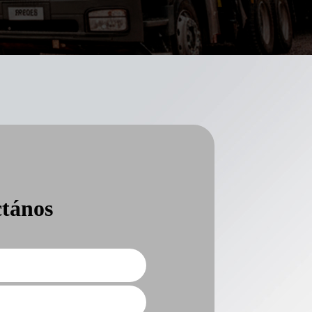
tános