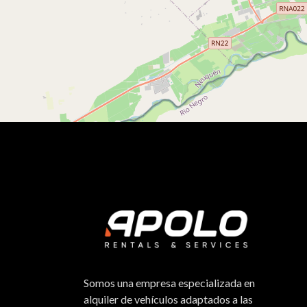
Somos una empresa especializada en
alquiler de vehículos adaptados a las